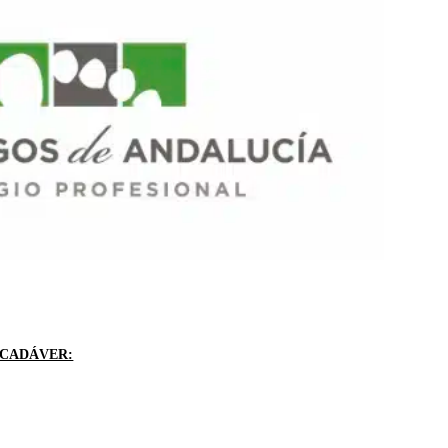
N CADÁVER: