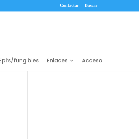
Contactar
Buscar
Epi’s/fungibles
Enlaces
Acceso