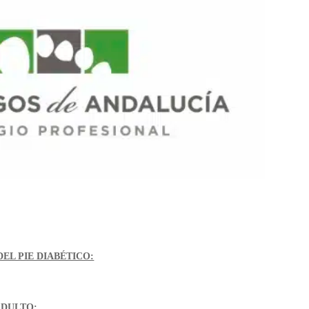
EL PIE DIABÉTICO:
ADULTO: