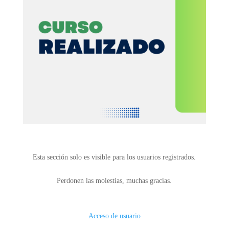
Esta sección solo es visible para los usuarios registrados.
Perdonen las molestias, muchas gracias.
Acceso de usuario