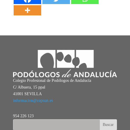
Colegio Profesional de Podólogos de Andalucía
C/ Albuera, 15 ppal
41001 SEVILLA
informacion@copoan.es
954 226 123