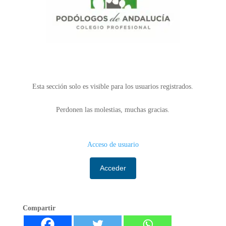
Esta sección solo es visible para los usuarios registrados.
Perdonen las molestias, muchas gracias.
Acceso de usuario
Acceder
Compartir