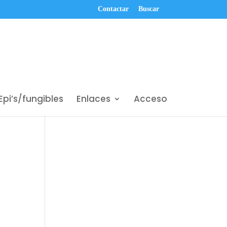
Contactar
Buscar
Epi’s/fungibles
Enlaces
Acceso