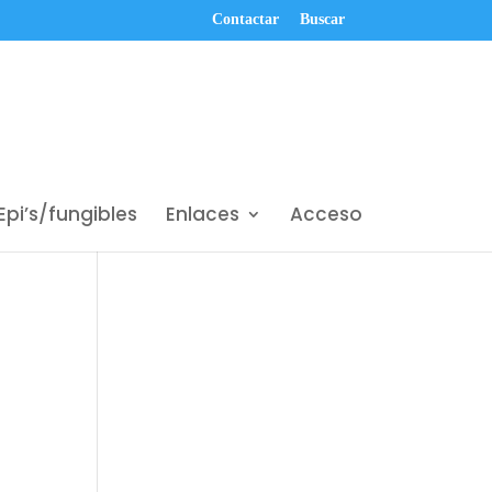
Contactar
Buscar
Epi’s/fungibles
Enlaces
Acceso