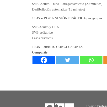
SVB: Adulto – niño – atragantamiento (20 minutos).
Desfibrilación automática (15 minutos)
16:45 – 19:45 h SESIÓN PRÁCTICA por grupos
SVB Adulto y DEA
SVB pediátrico
Casos prácticos
19:45 – 20:00 h. CONCLUSIONES
Compartir
Colegio Profes