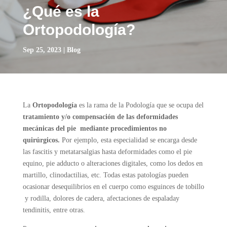
¿Qué es la
Ortopodología?
Sep 25, 2023
|
Blog
La
Ortopodología
es la rama de la Podología que se ocupa del
tratamiento y/o compensación de las deformidades
mecánicas del pie mediante procedimientos no
quirúrgicos.
Por ejemplo, esta especialidad se encarga desde
las fascitis y metatarsalgias hasta deformidades como el pie
equino, pie adducto o alteraciones digitales, como los dedos en
martillo, clinodactilias, etc. Todas estas patologías pueden
ocasionar desequilibrios en el cuerpo como esguinces de tobillo
y rodilla, dolores de cadera, afectaciones de espaladay
tendinitis, entre otras.