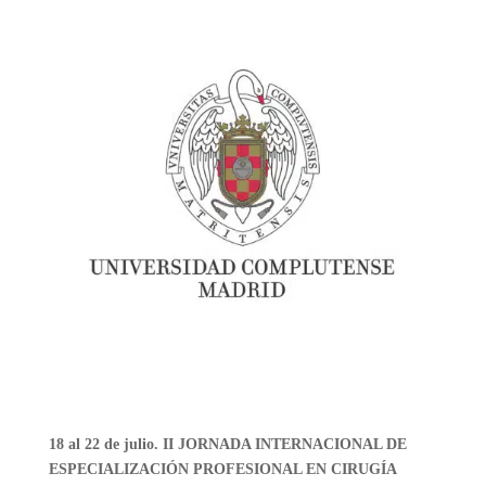
18 al 22 de julio. II JORNADA INTERNACIONAL DE
ESPECIALIZACIÓN PROFESIONAL EN CIRUGÍA