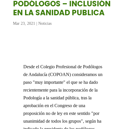
PODÓLOGOS – INCLUSIÓN
EN LA SANIDAD PUBLICA
Mar 23, 2021
|
Noticias
Desde el Colegio Profesional de Podólogos
de Andalucía (COPOAN) consideramos un
paso "muy importante" el que se ha dado
recientemente para la incorporación de la
Podología a la sanidad pública, tras la
aprobación en el Congreso de una
proposición no de ley en este sentido "por
unanimidad de todos los grupos", según ha
indicado la presidenta de los podólogos