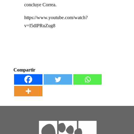
concluye Correa.
https://www.youtube.com/watch?
v=I5dlPRuZug8
Compartir