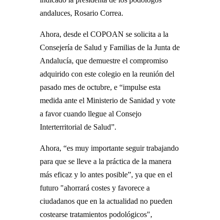
andaluces, Rosario Correa.
Ahora, desde el COPOAN se solicita a la
Consejería de Salud y Familias de la Junta de
Andalucía, que demuestre el compromiso
adquirido con este colegio en la reunión del
pasado mes de octubre, e “impulse esta
medida ante el Ministerio de Sanidad y vote
a favor cuando llegue al Consejo
Interterritorial de Salud”.
Ahora, “es muy importante seguir trabajando
para que se lleve a la práctica de la manera
más eficaz y lo antes posible”, ya que en el
futuro "ahorrará costes y favorece a
ciudadanos que en la actualidad no pueden
costearse tratamientos podológicos",