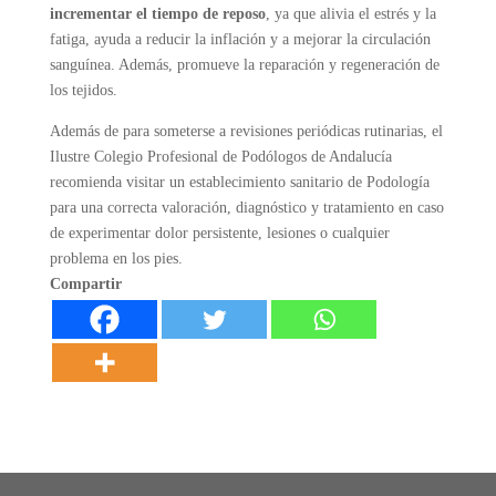
incrementar el tiempo de reposo
, ya que alivia el estrés y la
fatiga, ayuda a reducir la inflación y a mejorar la circulación
sanguínea. Además, promueve la reparación y regeneración de
los tejidos.
Además de para someterse a revisiones periódicas rutinarias, el
Ilustre Colegio Profesional de Podólogos de Andalucía
recomienda visitar un establecimiento sanitario de Podología
para una correcta valoración, diagnóstico y tratamiento en caso
de experimentar dolor persistente, lesiones o cualquier
problema en los pies.
Compartir