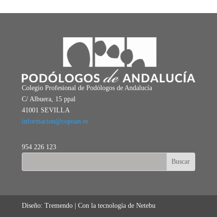
Colegio Profesional de Podólogos de Andalucía
C/ Albuera, 15 ppal
41001 SEVILLA
informacion@copoan.es
954 226 123
Diseño: Tremendo | Con la tecnología de Netebu