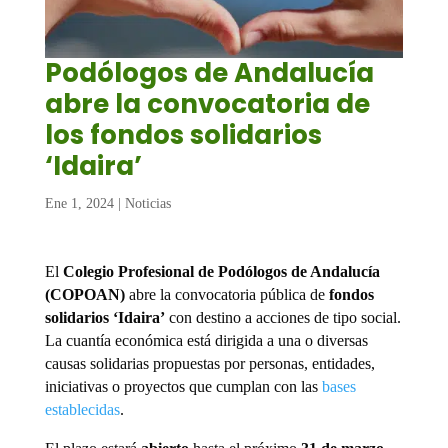
Podólogos de Andalucía
abre la convocatoria de
los fondos solidarios
‘Idaira’
Ene 1, 2024
|
Noticias
El
Colegio Profesional de Podólogos de Andalucía
(COPOAN)
abre la convocatoria pública de
fondos
solidarios ‘Idaira’
con destino a acciones de tipo social.
La cuantía económica está dirigida a una o diversas
causas solidarias propuestas por personas, entidades,
iniciativas o proyectos que cumplan con las
bases
establecidas
.