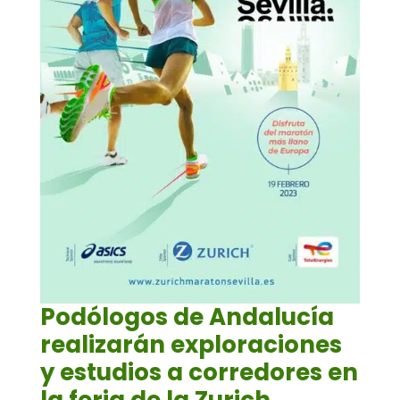
Podólogos de Andalucía
realizarán exploraciones
y estudios a corredores en