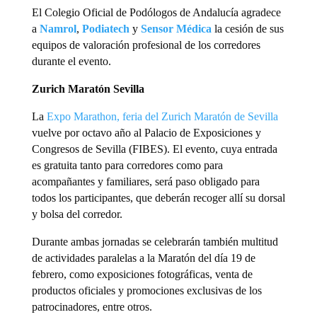
El Colegio Oficial de Podólogos de Andalucía agradece
a
Namrol
,
Podiatech
y
Sensor Médica
la cesión de sus
equipos de valoración profesional de los corredores
durante el evento.
Zurich Maratón Sevilla
La
Expo Marathon, feria del
Zurich
Maratón de Sevilla
vuelve por octavo año al Palacio de Exposiciones y
Congresos de Sevilla (FIBES). El evento, cuya entrada
es gratuita tanto para corredores como para
acompañantes y familiares, será paso obligado para
todos los participantes, que deberán recoger allí su dorsal
y bolsa del corredor.
Durante ambas jornadas se celebrarán también multitud
de actividades paralelas a la Maratón del día 19 de
febrero, como exposiciones fotográficas, venta de
productos oficiales y promociones exclusivas de los
patrocinadores, entre otros.