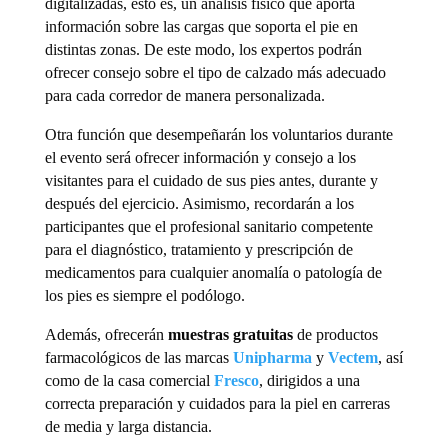
digitalizadas, esto es, un análisis físico que aporta
información sobre las cargas que soporta el pie en
distintas zonas. De este modo, los expertos podrán
ofrecer consejo sobre el tipo de calzado más adecuado
para cada corredor de manera personalizada.
Otra función que desempeñarán los voluntarios durante
el evento será ofrecer información y consejo a los
visitantes para el cuidado de sus pies antes, durante y
después del ejercicio. Asimismo, recordarán a los
participantes que el profesional sanitario competente
para el diagnóstico, tratamiento y prescripción de
medicamentos para cualquier anomalía o patología de
los pies es siempre el podólogo.
Además, ofrecerán
muestras gratuitas
de productos
farmacológicos de las marcas
Unipharma
y
Vectem
, así
como de la casa comercial
Fresco
, dirigidos a una
correcta preparación y cuidados para la piel en carreras
de media y larga distancia.