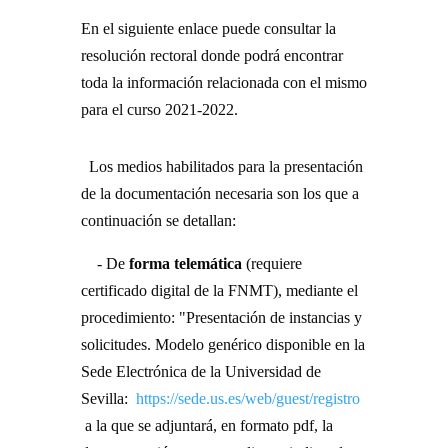
En el siguiente enlace puede consultar la
resolución rectoral donde podrá encontrar
toda la información relacionada con el mismo
para el curso 2021-2022.
Los medios habilitados para la presentación
de la documentación necesaria son los que a
continuación se detallan:
- De
forma telemática
(requiere
certificado digital de la FNMT), mediante el
procedimiento: "Presentación de instancias y
solicitudes. Modelo genérico disponible en la
Sede Electrónica de la Universidad de
Sevilla:
https://sede.us.es/web/guest/registro
a la que se adjuntará, en formato pdf, la