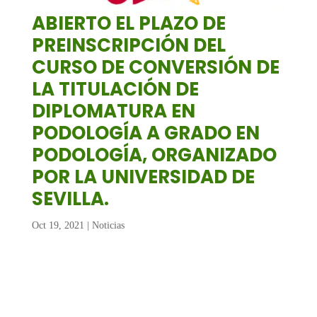
ABIERTO EL PLAZO DE
PREINSCRIPCIÓN DEL
CURSO DE CONVERSIÓN DE
LA TITULACIÓN DE
DIPLOMATURA EN
PODOLOGÍA A GRADO EN
PODOLOGÍA, ORGANIZADO
POR LA UNIVERSIDAD DE
SEVILLA.
Oct 19, 2021
|
Noticias