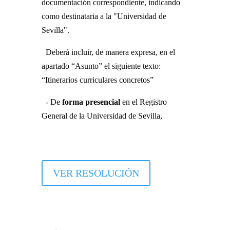
documentación correspondiente, indicando
como destinataria a la "Universidad de
Sevilla".
Deberá incluir, de manera expresa, en el
apartado “Asunto” el siguiente texto:
“Itinerarios curriculares concretos”
- De
forma presencial
en el Registro
General de la Universidad de Sevilla,
VER RESOLUCIÓN