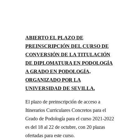
A
BIERTO EL PLAZO DE
PREINSCRIPCIÓN DEL CURSO DE
CONVERSIÓN DE LA TITULACIÓN
DE DIPLOMATURA EN PODOLOGÍA
A GRADO EN PODOLOGÍA,
ORGANIZADO POR LA
UNIVERSIDAD DE SEVILLA.
El plazo de preinscripción de acceso a
Itinerarios Curriculares Concretos para el
Grado de Podología para el curso 2021-2022
es del 18 al 22 de octubre, con 20 plazas
ofertadas para este curso.