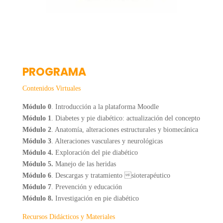
PROGRAMA
Contenidos Virtuales
Módulo 0
. Introducción a la plataforma Moodle
Módulo 1
. Diabetes y pie diabético: actualización del concepto
Módulo 2
. Anatomía, alteraciones estructurales y biomecánica
Módulo 3
. Alteraciones vasculares y neurológicas
Módulo 4.
Exploración del pie diabético
Módulo 5.
Manejo de las heridas
Módulo 6
. Descargas y tratamiento sioterapéutico
Módulo 7
. Prevención y educación
Módulo 8.
Investigación en pie diabético
Recursos Didácticos y Materiales