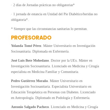
· 2 días de Jornadas prácticas no obligatorias*
· 1 jornada de estancia en Unidad del Pie Diabético/heridas no
obligatoria*.
* Siempre que las circunstancias sanitarias lo permitan.
PROFESORADO
Yolanda Tomé Pérez
. Máster Universitario en Investigación
Sociosanitaria. Diplomada en Enfermería.
José Luis Bote Mohedano
. Doctor por la UEx. Máster en
Investigación Sociosanitaria. Licenciado en Medicina y Cirugía
especialista en Medicina Familiar y Comunitaria.
Pedro Gutiérrez Moraño
. Máster Universitario en
Investigación Sociosanitaria. Especialista Universitario en
Educación Terapéutica en Personas con Diabetes. Licenciado
en Antropología. Diplomado en Podología y Enfermería.
Antonio Salgado Pacheco
. Licenciado en Medicina y Cirugía