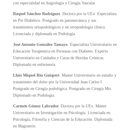
con especialidad en Angiología y Cirugía Vascular.
Raquel Sánchez Rodríguez
. Doctora por la UEx. Especialista
en Pie Diabético. Postgrado en patomecánica y sus
tratamientos ortopodológicos y en ortopodología clínica.
Licenciada y diplomada en Podología.
José Antonio González Tamayo
. Especialista Universitario en
Educación Terapéutica en Personas con Diabetes. Experto
Universitario en Cuidados y Curas de Heridas Crónicas.
Diplomado en enfermería.
Lluís Miquel Riu Guispert
. Master Universitario en estudio y
tratamiento del dolor por la Universidad Juan Carlos I.
Postgrado en Cirugía podológica. Postgrado en Cirugía Mis.
Diplomado en Podología.
Carmen Gómez Labrador.
Doctora por la UEx. Máster
Universitario en Investigación en Psicología. Licenciada en
Psicología, Filosofía y Ciencias de la Educación. Diplomada
en Magisterio.