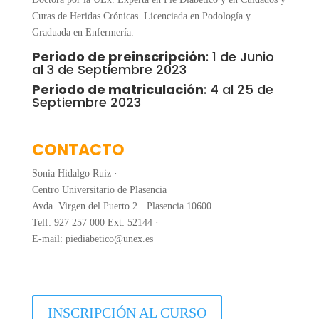
Curas de Heridas Crónicas. Licenciada en Podología y
Graduada en Enfermería.
Periodo de preinscripción
: 1 de Junio
al 3 de Septiembre 2023
Periodo de matriculación
: 4 al 25 de
Septiembre 2023
CONTACTO
Sonia Hidalgo Ruiz ·
Centro Universitario de Plasencia
Avda. Virgen del Puerto 2 · Plasencia 10600
Telf: 927 257 000 Ext: 52144 ·
E-mail: piediabetico@unex.es
INSCRIPCIÓN AL CURSO