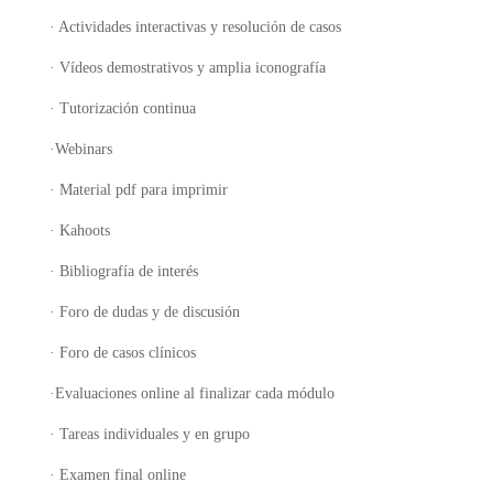
· Actividades interactivas y resolución de casos
· Vídeos demostrativos y amplia iconografía
· Tutorización continua
·Webinars
· Material pdf para imprimir
· Kahoots
· Bibliografía de interés
· Foro de dudas y de discusión
· Foro de casos clínicos
·Evaluaciones online al finalizar cada módulo
· Tareas individuales y en grupo
· Examen final online