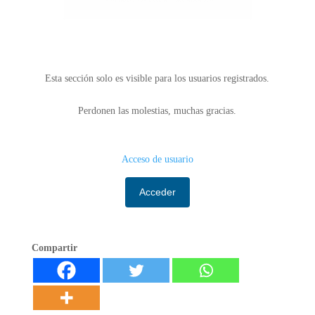
Esta sección solo es visible para los usuarios registrados.
Perdonen las molestias, muchas gracias.
Acceso de usuario
Acceder
Compartir