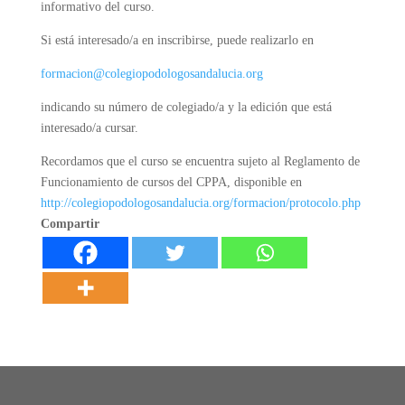
informativo del curso.
Si está interesado/a en inscribirse, puede realizarlo en
formacion@colegiopodologosandalucia.org
indicando su número de colegiado/a y la edición que está
interesado/a cursar.
Recordamos que el curso se encuentra sujeto al Reglamento de
Funcionamiento de cursos del CPPA, disponible en
http://colegiopodologosandalucia.org/formacion/protocolo.php
Compartir