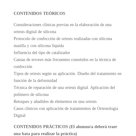
CONTENIDOS TEÓRICOS
Consideraciones clínicas previas en la elaboración de una
ortesis digital de silicona
Protocolo de confección de ortesis realizadas con silicona
masilla y con silicona líquida
Influencia del tipo de catalizador
Causas de errores más frecuentes cometidos en la técnica de
confección
Tipos de ortesis según su aplicación. Diseño del tratamiento en
función de la deformidad
Técnica de reparación de una ortesis digital. Aplicación del
polímero de silicona
Retoques y añadidos de elementos en una ortesis
Casos clínicos con aplicación de tratamientos de Ortesiología
Digital
CONTENIDOS PRÁCTICOS (El alumno/a deberá traer
una bata para realizar la práctica)