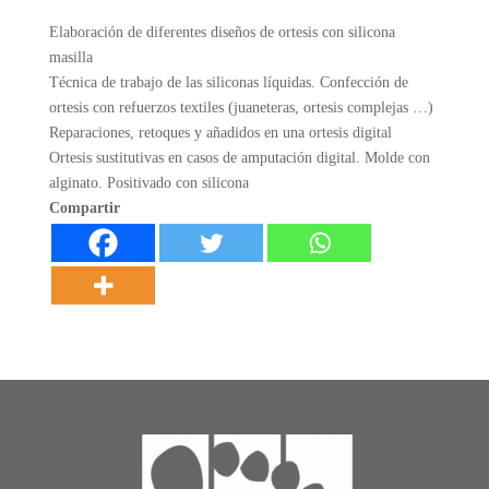
Elaboración de diferentes diseños de ortesis con silicona
masilla
Técnica de trabajo de las siliconas líquidas. Confección de
ortesis con refuerzos textiles (juaneteras, ortesis complejas …)
Reparaciones, retoques y añadidos en una ortesis digital
Ortesis sustitutivas en casos de amputación digital. Molde con
alginato. Positivado con silicona
Compartir