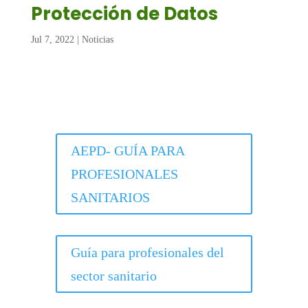
Protección de Datos
Jul 7, 2022
|
Noticias
AEPD- GUÍA PARA
PROFESIONALES
SANITARIOS
Guía para profesionales del
sector sanitario