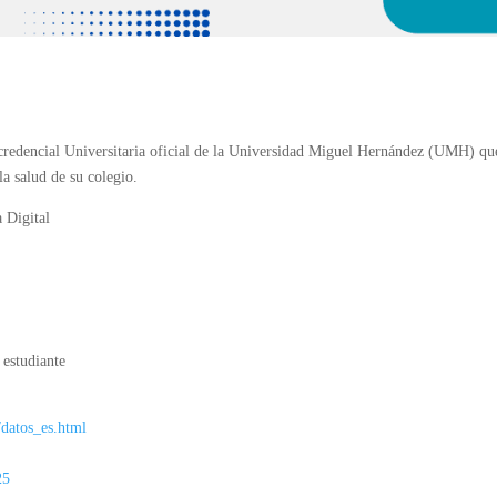
redencial Universitaria oficial de la Universidad Miguel Hernández (UMH) qu
la salud de su colegio.
 Digital
 estudiante
/datos_es.html
25