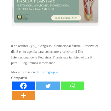
8 de octubre (y 9), Congreso Internacional Virtual. Reserva el
día 8 en tu agenda para conectarte y celebrar el Día
Internacional de la Podiatría. Y resérvate también el día 9
para… Seguiremos informando.
Más información:
https://cgcop.es
Compartir