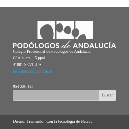
Colegio Profesional de Podólogos de Andalucía
C/ Albuera, 15 ppal
41001 SEVILLA
informacion@copoan.es
954 226 123
Diseño: Tremendo | Con la tecnología de Netebu