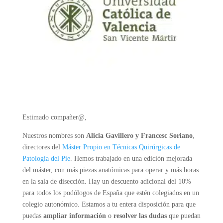
Estimado compañer@,
Nuestros nombres son
Alicia Gavillero y Francesc Soriano
,
directores del
Máster Propio en Técnicas Quirúrgicas de
Patología del Pie
. Hemos trabajado en una edición mejorada
del máster, con más piezas anatómicas para operar y más horas
en la sala de disección. Hay un descuento adicional del 10%
para todos los podólogos de España que estén colegiados en un
colegio autonómico. Estamos a tu entera disposición para que
puedas
ampliar información
o
resolver las dudas
que puedan