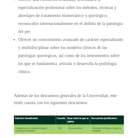
especialización profesional sobre los métodos, técnicas y
abordajes de tratamiento biomecánico y quirúrgico,
reconocidos internacionalmente en el ámbito de la patología
del pie.
Ofrecer un conocimiento avanzado de carácter especializado
y multidisciplinar sobre los modelos clínicos de las
patologías quirúrgicas, así como de los instrumentos sobre
los que se fundamenta, articula y desarrolla la podología
clínica.
Además de los descuentos generales de la Universidad, este
título cuenta con los siguientes descuentos: