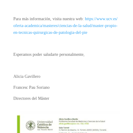
Para más información, visita nuestra web:
https://www.ucv.es/
oferta-academica/masteres/
ciencias-de-la-salud/master-
propio-
en-tecnicas-
quirurgicas-de-patologia-del-
pie
Esperamos poder saludarte personalmente,
Alicia Gavillero
Francesc Pau Soriano
Directores del Máster