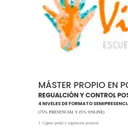
MÁSTER PROPIO EN 
REGUALCIÓN Y CONTROL PO
4 NIVELES DE FORMATO SEMIPRESENCI
(75% PRESENCIAL Y 25% ONLINE)
Captor podal y regulación postural