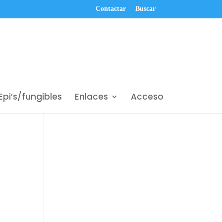
Contactar
Buscar
Epi’s/fungibles
Enlaces
Acceso