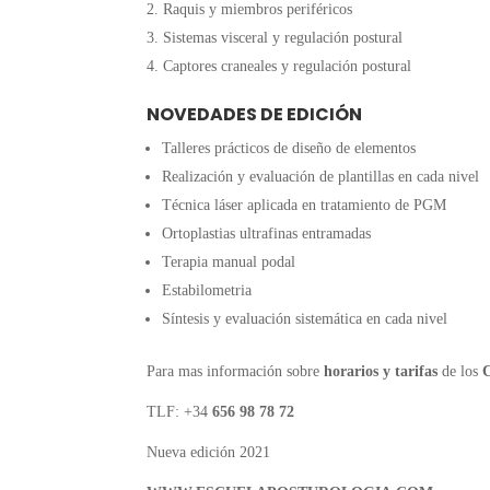
Raquis y miembros periféricos
Sistemas visceral y regulación postural
Captores craneales y regulación postural
NOVEDADES DE EDICIÓN
Talleres prácticos de diseño de elementos
Realización y evaluación de plantillas en cada nivel
Técnica láser aplicada en tratamiento de PGM
Ortoplastias ultrafinas entramadas
Terapia manual podal
Estabilometria
Síntesis y evaluación sistemática en cada nivel
Para mas información sobre
horarios y tarifas
de los
TLF: +34
656 98 78 72
Nueva edición 2021