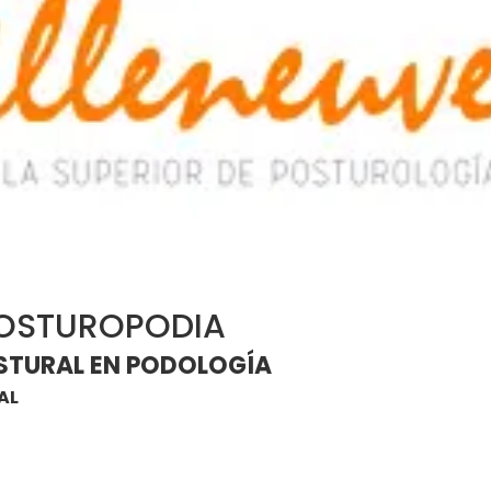
POSTUROPODIA
STURAL EN PODOLOGÍA
AL