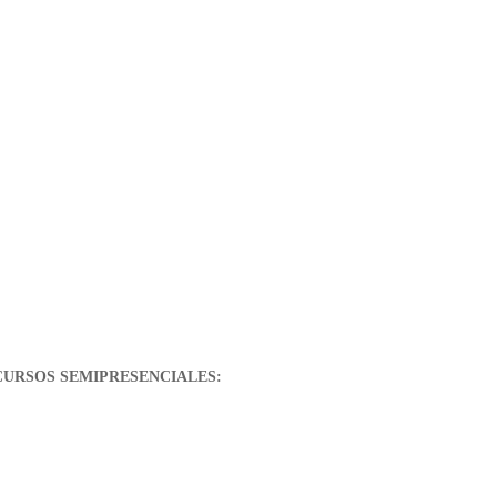
CURSOS SEMIPRESENCIALES: