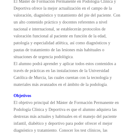
El Máster de Formación Permanente en Podología Clínica y
Deportiva ofrece la mejor actualización en el campo de la
valoración, diagnóstico y tratamiento del pie del paciente. Con
un alto contenido práctico y docentes referentes a nivel
nacional e internacional, se establecerán protocolos de
valoración funcional al paciente en función de la edad,
patología y especialidad atlética, así como diagnósticos y
pautas de tratamiento de las lesiones más habituales o
situaciones de urgencia podológica.
El alumno podrá aprender y aplicar todos estos contenidos a
través de prácticas en las instalaciones de la Universidad
Católica de Murcia, las cuales cuentan con la tecnología y
materiales más avanzados en el ámbito de la podología.
Objetivos
El objetivo principal del Máster de Formación Permanente en
Podología Clínica y Deportiva es que el alumno adquiera las
destrezas más actuales y habituales en el manejo del paciente
infantil, diabético y deportivo para poder ofrecer el mejor
diagnóstico y tratamiento. Conocer los test clínicos, las