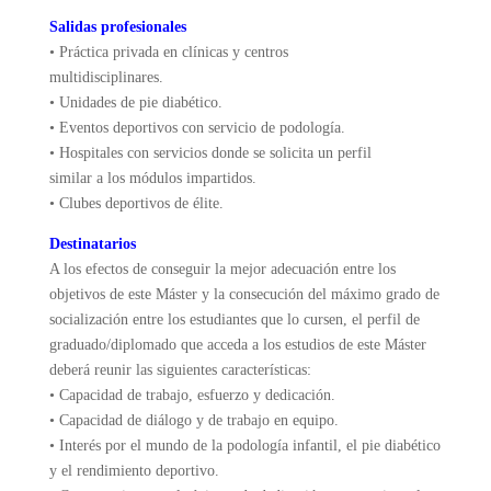
Salidas profesionales
• Práctica privada en clínicas y centros
multidisciplinares.
• Unidades de pie diabético.
• Eventos deportivos con servicio de podología.
• Hospitales con servicios donde se solicita un perfil
similar a los módulos impartidos.
• Clubes deportivos de élite.
Destinatarios
A los efectos de conseguir la mejor adecuación entre los
objetivos de este Máster y la consecución del máximo grado de
socialización entre los estudiantes que lo cursen, el perfil de
graduado/diplomado que acceda a los estudios de este Máster
deberá reunir las siguientes características:
• Capacidad de trabajo, esfuerzo y dedicación.
• Capacidad de diálogo y de trabajo en equipo.
• Interés por el mundo de la podología infantil, el pie diabético
y el rendimiento deportivo.