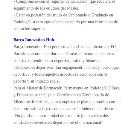
• Compromiso con el régimen de dedicación que requiera el
seguimiento de los estudios del Máster.
• Estar en posesión del título de Diplomado o Graduado en
Podología, u otro equivalente expedido por una institución de
educación superior.
Barça Innovation Hub
Barça Innovation Hub pone en valor el conocimiento del FC
Barcelona acumulado durante décadas en temas de deportes
colectivos, rendimiento deportivo, salud y bienestar,
instalaciones deportivas, fan engagement, análisis y tecnología
deportiva, y todos aquellos aspectos relacionados con el
deporte y su impacto social.
Para el Máster de Formación Permanente en Podología Clínica
y Deportiva se incluye el Certificado en Tendinopatía de
Miembros Inferiores, para completar el plan de estudios con un
área muy valorada y recomendada en la industria del deporte.
¡No pierdas la oportunidad de formarte junto a estas dos
entidades referentes en deporte a nivel internacional!