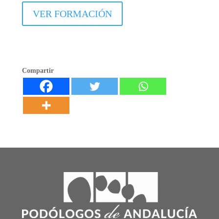
VER FORMACIÓN
Compartir