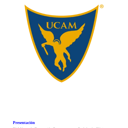
Presentación