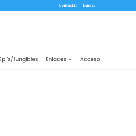
Contactar
Buscar
Epi’s/fungibles
Enlaces
Acceso