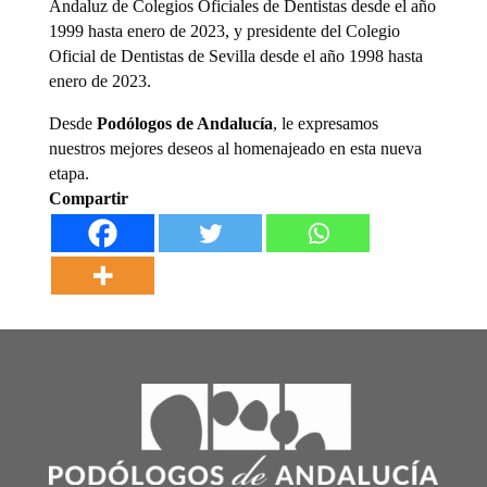
Andaluz de Colegios Oficiales de Dentistas desde el año
1999 hasta enero de 2023, y presidente del Colegio
Oficial de Dentistas de Sevilla desde el año 1998 hasta
enero de 2023.
Desde
Podólogos de Andalucía
, le expresamos
nuestros mejores deseos al homenajeado en esta nueva
etapa.
Compartir