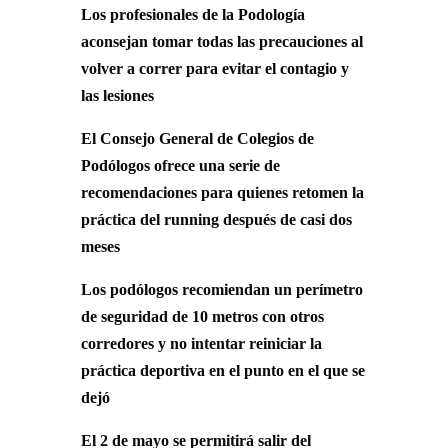
Los profesionales de la Podología
aconsejan tomar todas las precauciones al
volver a correr para evitar el contagio y
las lesiones
El Consejo General de Colegios de
Podólogos ofrece una serie de
recomendaciones para quienes retomen la
práctica del running después de casi dos
meses
Los podólogos recomiendan un perímetro
de seguridad de 10 metros con otros
corredores y no intentar reiniciar la
práctica deportiva en el punto en el que se
dejó
El 2 de mayo se permitirá salir del