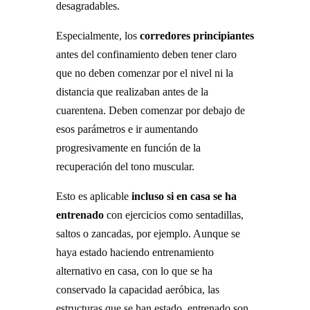
desagradables.
Especialmente, los
corredores principiantes
antes del confinamiento deben tener claro
que no deben comenzar por el nivel ni la
distancia que realizaban antes de la
cuarentena. Deben comenzar por debajo de
esos parámetros e ir aumentando
progresivamente en función de la
recuperación del tono muscular.
Esto es aplicable
incluso si en casa se ha
entrenado
con ejercicios como sentadillas,
saltos o zancadas, por ejemplo. Aunque se
haya estado haciendo entrenamiento
alternativo en casa, con lo que se ha
conservado la capacidad aeróbica, las
estructuras que se han estado entrenado son