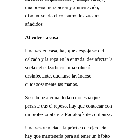
una buena hidratación y alimentación,
disminuyendo el consumo de azúcares
añadidos.
Al volver a casa
Una vez en casa, hay que despojarse del
calzado y la ropa en la entrada, desinfectar la
suela del calzado con una solución
desinfectante, ducharse lavándose
cuidadosamente las manos.
Si se tiene alguna duda o molestia que
persiste tras el reposo, hay que contactar con
un profesional de la Podología de confianza.
Una vez reiniciada la práctica de ejercicio,
hay que mantenerla para así tener un hábito