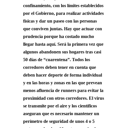
confinamiento, con los límites establecidos
por el Gobierno, para realizar actividades
físicas y dar un paseo con las personas
que conviven juntas. Hay que actuar con
prudencia porque ha costado mucho
llegar hasta aquí. Será la primera vez que
algunos abandonen sus hogares tras casi
50 días de “cuarentena”. Todos los
corredores deben tener en cuenta que
deben hacer deporte de forma individual
y en las horas y zonas en las que prevean
menos afluencia de runners para evitar la
proximidad con otros corredores. El virus
se transmite por el aire y los científicos
aseguran que es necesario mantener un
perímetro de seguridad de unos 4 o 5