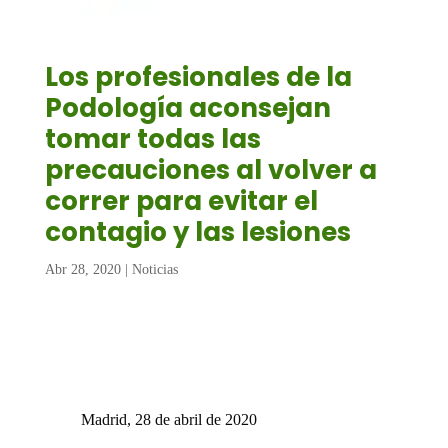
Los profesionales de la
Podología aconsejan
tomar todas las
precauciones al volver a
correr para evitar el
contagio y las lesiones
Abr 28, 2020
|
Noticias
Madrid, 28 de abril de 2020