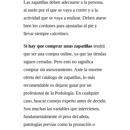
Las zapatillas deben adecuarse a la persona,
al suelo por el que se vaya a correr y a la
actividad que se vaya a realizar. Deben atarse
bien los cordones para ajustarlas al pie y
llevar siempre calcetines.
Si hay que comprar unas zapatillas
tendrá
que ser una compra online, ya que las tiendas
siguen cerradas. Pero esto no significa
comprar sin asesoramiento. Ante la enorme
oferta del catálogo de zapatillas, lo más
recomendable es dejarse guiar por un
profesional de la Podología. En cualquier
caso, buscar consejo experto antes de decidir.
Son muchas las variables que intervienen,
fundamentalmente el peso del atleta,
patologías previas como la pronación o