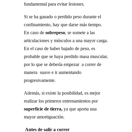
fundamental para evitar lesiones.
Si se ha ganado o perdido peso durante el
confinamiento, hay que darse más tiempo.
En caso de
sobrepeso
, se somete a las
articulaciones y músculos a una mayor carga.
En el caso de haber bajado de peso, es
probable que se haya perdido masa muscular,
por lo que se debería empezar a correr de
manera suave e ir aumentando
progresivamente.
Además, si existe la posibilidad, es mejor
realizar los primeros entrenamientos por
superficie de tierra,
ya que aporta una
mayor amortiguación.
Antes de salir a correr