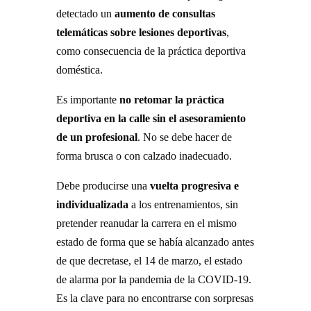
detectado un
aumento de consultas
telemáticas sobre lesiones deportivas
,
como consecuencia de la práctica deportiva
doméstica.
Es importante
no retomar la práctica
deportiva en la calle sin el asesoramiento
de un profesional
. No se debe hacer de
forma brusca o con calzado inadecuado.
Debe producirse una
vuelta progresiva e
individualizada
a los entrenamientos, sin
pretender reanudar la carrera en el mismo
estado de forma que se había alcanzado antes
de que decretase, el 14 de marzo, el estado
de alarma por la pandemia de la COVID-19.
Es la clave para no encontrarse con sorpresas