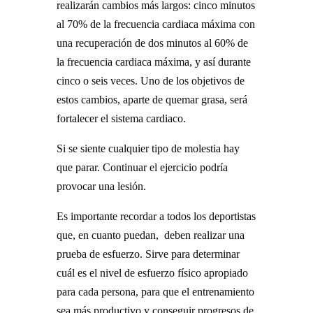
realizarán cambios más largos: cinco minutos
al 70% de la frecuencia cardiaca máxima con
una recuperación de dos minutos al 60% de
la frecuencia cardiaca máxima, y así durante
cinco o seis veces. Uno de los objetivos de
estos cambios, aparte de quemar grasa, será
fortalecer el sistema cardiaco.
Si se siente cualquier tipo de molestia hay
que parar. Continuar el ejercicio podría
provocar una lesión.
Es importante recordar a todos los deportistas
que, en cuanto puedan, deben realizar una
prueba de esfuerzo. Sirve para determinar
cuál es el nivel de esfuerzo físico apropiado
para cada persona, para que el entrenamiento
sea más productivo y conseguir progresos de