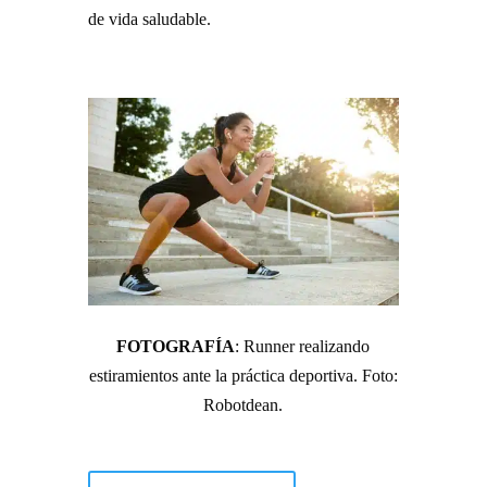
de vida saludable.
FOTOGRAFÍA
: Runner realizando
estiramientos ante la práctica deportiva. Foto:
Robotdean.