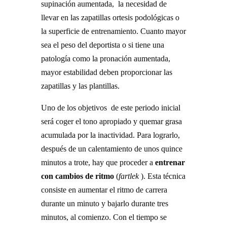
supinación aumentada, la necesidad de
llevar en las zapatillas ortesis podológicas o
la superficie de entrenamiento. Cuanto mayor
sea el peso del deportista o si tiene una
patología como la pronación aumentada,
mayor estabilidad deben proporcionar las
zapatillas y las plantillas.
Uno de los objetivos de este periodo inicial
será coger el tono apropiado y quemar grasa
acumulada por la inactividad. Para lograrlo,
después de un calentamiento de unos quince
minutos a trote, hay que proceder a
entrenar
con cambios de ritmo
(
fartlek
). Esta técnica
consiste en aumentar el ritmo de carrera
durante un minuto y bajarlo durante tres
minutos, al comienzo. Con el tiempo se