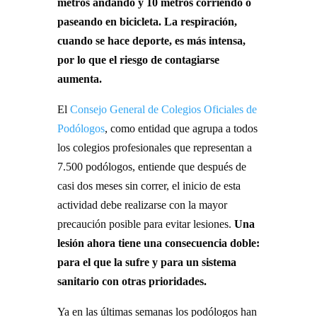
metros andando y 10 metros corriendo o
paseando en bicicleta. La respiración,
cuando se hace deporte, es más intensa,
por lo que el riesgo de contagiarse
aumenta.
El
Consejo General de Colegios Oficiales de
Podólogos
, como entidad que agrupa a todos
los colegios profesionales que representan a
7.500 podólogos, entiende que después de
casi dos meses sin correr, el inicio de esta
actividad debe realizarse con la mayor
precaución posible para evitar lesiones.
Una
lesión ahora tiene una consecuencia doble:
para el que la sufre y para un sistema
sanitario con otras prioridades.
Ya en las últimas semanas los podólogos han