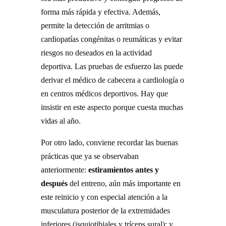
forma más rápida y efectiva. Además,
permite la detección de arritmias o
cardiopatías congénitas o reumáticas y evitar
riesgos no deseados en la actividad
deportiva. Las pruebas de esfuerzo las puede
derivar el médico de cabecera a cardiología o
en centros médicos deportivos. Hay que
insistir en este aspecto porque cuesta muchas
vidas al año.
Por otro lado, conviene recordar las buenas
prácticas que ya se observaban
anteriormente:
estiramientos antes y
después
del entreno, aún más importante en
este reinicio y con especial atención a la
musculatura posterior de la extremidades
inferiores (isquiotibiales y tríceps sural); y