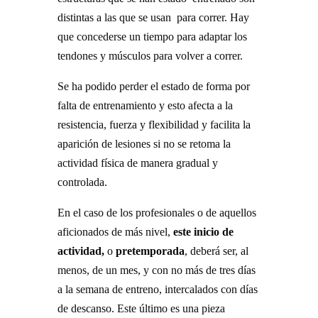
distintas a las que se usan para correr. Hay
que concederse un tiempo para adaptar los
tendones y músculos para volver a correr.
Se ha podido perder el estado de forma por
falta de entrenamiento y esto afecta a la
resistencia, fuerza y flexibilidad y facilita la
aparición de lesiones si no se retoma la
actividad física de manera gradual y
controlada.
En el caso de los profesionales o de aquellos
aficionados de más nivel,
este inicio de
actividad,
o
pretemporada
, deberá ser, al
menos, de un mes, y con no más de tres días
a la semana de entreno, intercalados con días
de descanso. Este último es una pieza