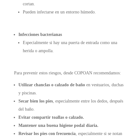
cortan.
Pueden infectarse en un entorno húmedo.
Infecciones bacterianas
Especialmente si hay una puerta de entrada como una
herida o ampolla.
Para prevenir estos riesgos, desde COPOAN recomendamos:
Utilizar chanclas o calzado de baño
en vestuarios, duchas
y piscinas.
Secar bien los pies
, especialmente entre los dedos, después
del baño.
Evitar compartir toallas o calzado.
Mantener una buena higiene podal diaria.
Revisar los pies con frecuencia
, especialmente si se notan