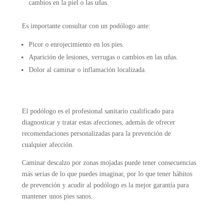
cambios en la piel o las uñas.
Es importante consultar con un podólogo ante:
Picor o enrojecimiento en los pies.
Aparición de lesiones, verrugas o cambios en las uñas.
Dolor al caminar o inflamación localizada.
El podólogo es el profesional sanitario cualificado para
diagnosticar y tratar estas afecciones, además de ofrecer
recomendaciones personalizadas para la prevención de
cualquier afección.
Caminar descalzo por zonas mojadas puede tener consecuencias
más serias de lo que puedes imaginar, por lo que tener hábitos
de prevención y acudir al podólogo es la mejor garantía para
mantener unos pies sanos.