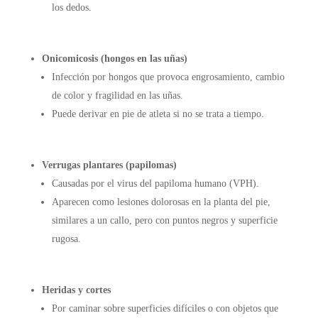
los dedos.
Onicomicosis (hongos en las uñas)
Infección por hongos que provoca engrosamiento, cambio
de color y fragilidad en las uñas.
Puede derivar en pie de atleta si no se trata a tiempo.
Verrugas plantares (papilomas)
Causadas por el virus del papiloma humano (VPH).
Aparecen como lesiones dolorosas en la planta del pie,
similares a un callo, pero con puntos negros y superficie
rugosa.
Heridas y cortes
Por caminar sobre superficies difíciles o con objetos que