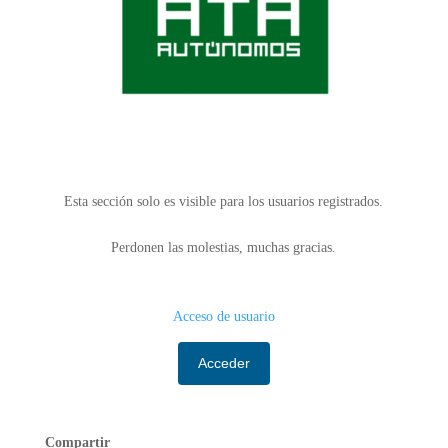
Esta sección solo es visible para los usuarios registrados.
Perdonen las molestias, muchas gracias.
Acceso de usuario
Acceder
Compartir