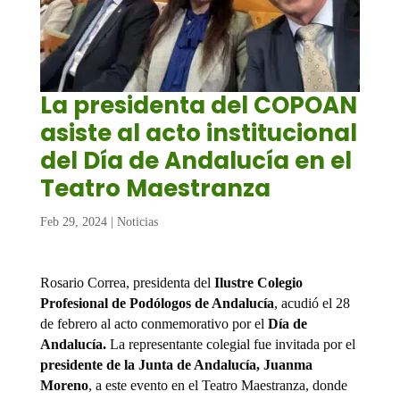
La presidenta del COPOAN
asiste al acto institucional
del Día de Andalucía en el
Teatro Maestranza
Feb 29, 2024
|
Noticias
Rosario Correa, presidenta del
Ilustre Colegio
Profesional de Podólogos de Andalucía
, acudió el 28
de febrero al acto conmemorativo por el
Día de
Andalucía.
La representante colegial fue invitada por el
presidente de la Junta de Andalucía, Juanma
Moreno
, a este evento en el Teatro Maestranza, donde