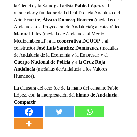
la Ciencia y la Salud); al artista
Pablo López
y al
rejoneador y fundador de la Real Escuela Andaluza del
Arte Ecuestre,
Álvaro Domecq Romero
(medallas de
Andalucía a la Proyección de Andalucía); al catedrático
Manuel Titos
(medalla de Andalucía al Mérito
Medioambiental); a la
cooperativa DCOOP
y al
constructor
José Luis Sánchez Domínguez
(medallas
de Andalucía de la Economía y la Empresa); y al
Cuerpo Nacional de Policía
y a la
Cruz Roja
Andalucía
(medallas de Andalucía a los Valores
Humanos).
La clausura del acto fue de la mano del cantante Pablo
López, con la interpretación del
himno de Andalucía.
Compartir