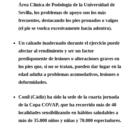
Área Clínica de Podología de la Universidad de
Sevilla, los problemas de apoyo son los más
frecuentes, destacando los pies pronados o valgos
(el pie se vuelca excesivamente hacia adentro).
Un calzado inadecuado durante el ejercicio puede
afectar al rendimiento y ser un factor
predisponente de lesiones o alteraciones graves en
los pies que, si no se tratan, pueden dar lugar en la
edad adulta a problemas acomodativos, lesiones o
deformidades.
Conil (Cádiz) ha sido la sede de la cuarta jornada
de la Copa COVAP, que ha recorrido más de 40
localidades sensibilizando en hábitos saludables a
más de 35.000 niños y niñas y 70.000 espectadores.