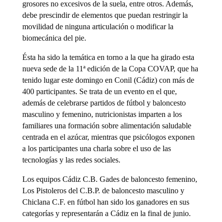
grosores no excesivos de la suela, entre otros. Además,
debe prescindir de elementos que puedan restringir la
movilidad de ninguna articulación o modificar la
biomecánica del pie.
Ésta ha sido la temática en torno a la que ha girado esta
nueva sede de la 11ª edición de la Copa COVAP, que ha
tenido lugar este domingo en Conil (Cádiz) con más de
400 participantes. Se trata de un evento en el que,
además de celebrarse partidos de fútbol y baloncesto
masculino y femenino, nutricionistas imparten a los
familiares una formación sobre alimentación saludable
centrada en el azúcar, mientras que psicólogos exponen
a los participantes una charla sobre el uso de las
tecnologías y las redes sociales.
Los equipos Cádiz C.B. Gades de baloncesto femenino,
Los Pistoleros del C.B.P. de baloncesto masculino y
Chiclana C.F. en fútbol han sido los ganadores en sus
categorías y representarán a Cádiz en la final de junio.