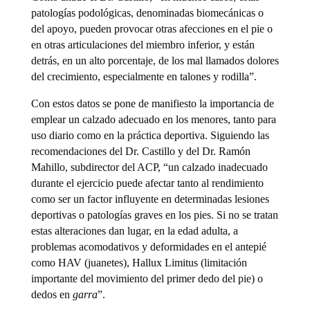
patologías podológicas, denominadas biomecánicas o
del apoyo, pueden provocar otras afecciones en el pie o
en otras articulaciones del miembro inferior, y están
detrás, en un alto porcentaje, de los mal llamados dolores
del crecimiento, especialmente en talones y rodilla”.
Con estos datos se pone de manifiesto la importancia de
emplear un calzado adecuado en los menores, tanto para
uso diario como en la práctica deportiva. Siguiendo las
recomendaciones del Dr. Castillo y del Dr. Ramón
Mahillo, subdirector del ACP, “un calzado inadecuado
durante el ejercicio puede afectar tanto al rendimiento
como ser un factor influyente en determinadas lesiones
deportivas o patologías graves en los pies. Si no se tratan
estas alteraciones dan lugar, en la edad adulta, a
problemas acomodativos y deformidades en el antepié
como HAV (juanetes), Hallux Limitus (limitación
importante del movimiento del primer dedo del pie) o
dedos en
garra
”.