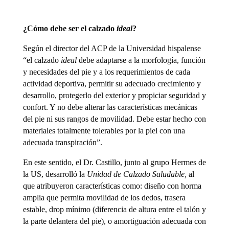
¿Cómo debe ser el calzado
ideal
?
Según el director del ACP de la Universidad hispalense
“el calzado
ideal
debe adaptarse a la morfología, función
y necesidades del pie y a los requerimientos de cada
actividad deportiva, permitir su adecuado crecimiento y
desarrollo, protegerlo del exterior y propiciar seguridad y
confort. Y no debe alterar las características mecánicas
del pie ni sus rangos de movilidad. Debe estar hecho con
materiales totalmente tolerables por la piel con una
adecuada transpiración”.
En este sentido, el Dr. Castillo, junto al grupo Hermes de
la US, desarrolló la
Unidad de Calzado Saludable,
al
que atribuyeron características como: diseño con horma
amplia que permita movilidad de los dedos, trasera
estable, drop mínimo (diferencia de altura entre el talón y
la parte delantera del pie), o amortiguación adecuada con