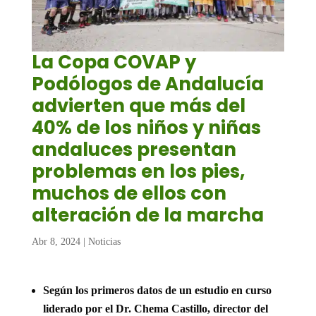
La Copa COVAP y
Podólogos de Andalucía
advierten que más del
40% de los niños y niñas
andaluces presentan
problemas en los pies,
muchos de ellos con
alteración de la marcha
Abr 8, 2024
|
Noticias
Según los primeros datos de un estudio en curso
liderado por el Dr. Chema Castillo, director del