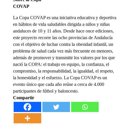
COV
La Copa COVAP es una iniciativa educativa y deportiva
en hábitos de vida saludables dirigida a niños y niñas
andaluces de 10 y 11 años. Desde hace once ediciones,
este proyecto recorre las ocho provincias de Andalucía
con el objetivo de luchar contra la obesidad infantil, un
problema de salud cada vez más frecuente en menores,
además de promover y transmitir los valores por los que
nació la COPA: el trabajo en equipo, la confianza, el
compromiso, la responsabilidad, la igualdad, el respeto,
la honestidad y el esfuerzo. La Copa COVAP es un
evento único que cada año reúne a cerca de 4.000
participantes de fútbol y baloncesto.
Compartir