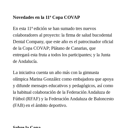
Novedades en la 11ª Copa COVAP
En esta 11ª edición se han sumado tres nuevos
colaboradores al proyecto: la firma de salud bucodental
Dental Company, que este año es el patrocinador oficial
de la Copa COVAP; Plátano de Canarias, que
entregará esta fruta a todos los participantes; y la Junta
de Andalucía.
La iniciativa cuenta un año más con la gimnasta
olímpica Marina González como embajadora que apoya
y difunde mensajes educativos y pedagógicos, así como
la habitual colaboración de la Federación Andaluza de
Fútbol (RFAF) y la Federación Andaluza de Baloncesto
(FAB) en el ámbito deportivo.
Sobre la Copa