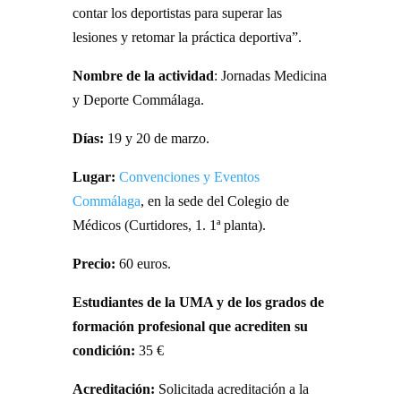
contar los deportistas para superar las
lesiones y retomar la práctica deportiva”.
Nombre de la actividad
: Jornadas Medicina
y Deporte Commálaga.
Días:
19 y 20 de marzo.
Lugar:
Convenciones y Eventos
Commálaga
, en la sede del Colegio de
Médicos (Curtidores, 1. 1ª planta).
Precio:
60 euros.
Estudiantes de la UMA y de los grados de
formación profesional que acrediten su
condición:
35 €
Acreditación:
Solicitada acreditación a la