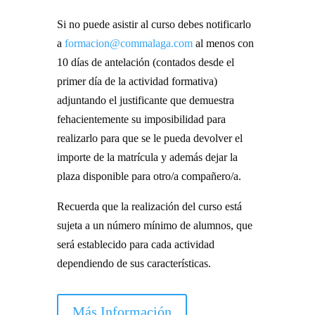
Si no puede asistir al curso debes notificarlo
a
formacion@commalaga.com
al menos con
10 días de antelación (contados desde el
primer día de la actividad formativa)
adjuntando el justificante que demuestra
fehacientemente su imposibilidad para
realizarlo para que se le pueda devolver el
importe de la matrícula y además dejar la
plaza disponible para otro/a compañero/a.
Recuerda que la realización del curso está
sujeta a un número mínimo de alumnos, que
será establecido para cada actividad
dependiendo de sus características.
Más Información