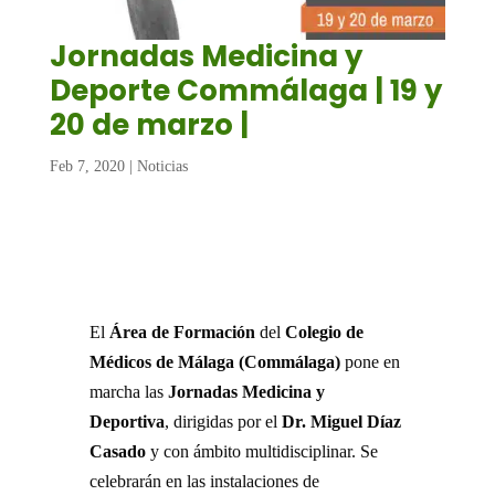
Jornadas Medicina y
Deporte Commálaga | 19 y
20 de marzo |
Feb 7, 2020
|
Noticias
El
Área de Formación
del
Colegio de
Médicos de Málaga (Commálaga)
pone en
marcha las
Jornadas Medicina y
Deportiva
, dirigidas por el
Dr. Miguel Díaz
Casado
y con ámbito multidisciplinar. Se
celebrarán en las instalaciones de