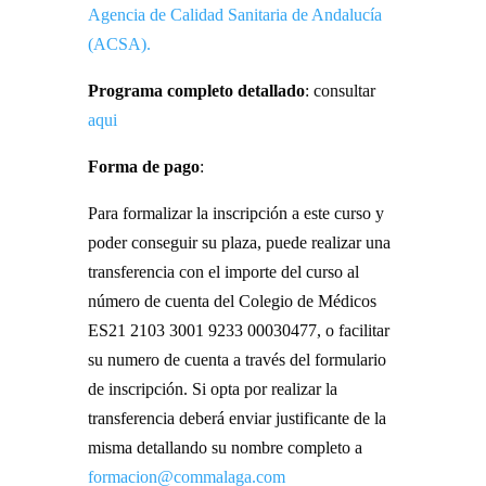
Agencia de Calidad Sanitaria de Andalucía
(ACSA).
Programa completo detallado
: consultar
aqui
Forma de pago
:
Para formalizar la inscripción a este curso y
poder conseguir su plaza, puede realizar una
transferencia con el importe del curso al
número de cuenta del Colegio de Médicos
ES21 2103 3001 9233 00030477, o facilitar
su numero de cuenta a través del formulario
de inscripción. Si opta por realizar la
transferencia deberá enviar justificante de la
misma detallando su nombre completo a
formacion@commalaga.com