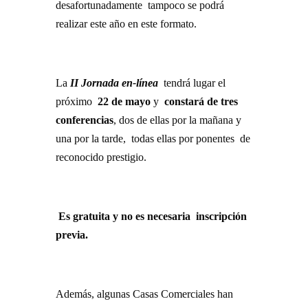
desafortunadamente tampoco se podrá
realizar este año en este formato.
La
II Jornada en-línea
tendrá lugar el
próximo
22 de mayo
y
constará de tres
conferencias
, dos de ellas por la mañana y
una por la tarde, todas ellas por ponentes de
reconocido prestigio.
Es gratuita y no es necesaria inscripción
previa.
Además, algunas Casas Comerciales han