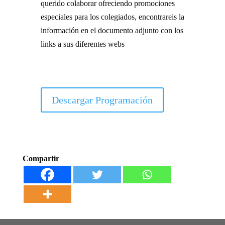
querido colaborar ofreciendo promociones
especiales para los colegiados, encontrareis la
información en el documento adjunto con los
links a sus diferentes webs
Descargar Programación
Compartir