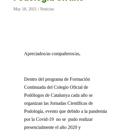
May 18, 2021
|
Noticias
Apreciados/as compañeros/as,
Dentro del programa de Formación
Continuada del Colegio Oficial de
Podólogos de Catalunya cada año se
organizan las Jornadas Científicas de
Podología, evento que debido a la pandemia
por la Covid-19 no se pudo realizar
presencialmente el año 2020 y