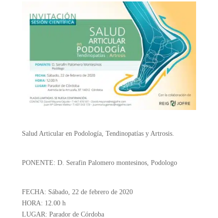
Salud Articular en Podología, Tendinopatías y Artrosis.
PONENTE: D. Serafin Palomero montesinos, Podologo
FECHA: Sábado, 22 de febrero de 2020
HORA: 12.00 h
LUGAR: Parador de Córdoba