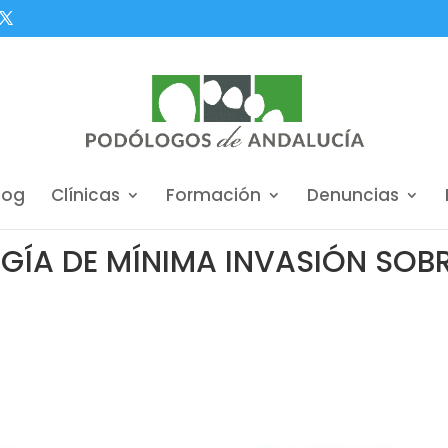
log
Clínicas
Formación
Denuncias
UGÍA DE MÍNIMA INVASIÓN SOB