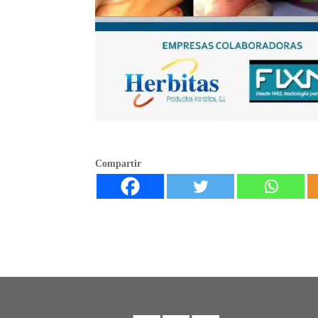
Compartir