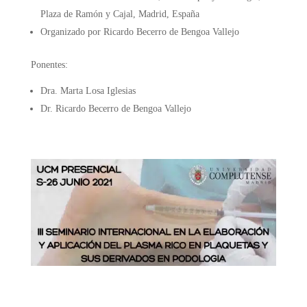
Plaza de Ramón y Cajal, Madrid, España
Organizado por Ricardo Becerro de Bengoa Vallejo
Ponentes:
Dra. Marta Losa Iglesias
Dr. Ricardo Becerro de Bengoa Vallejo