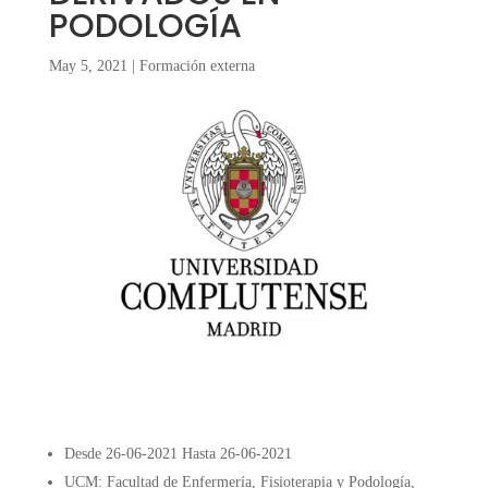
PODOLOGÍA
May 5, 2021
|
Formación externa
Desde 26-06-2021 Hasta 26-06-2021
UCM: Facultad de Enfermería, Fisioterapia y Podología,