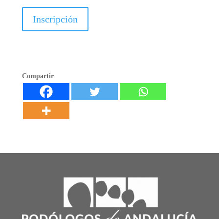
Inscripción
Compartir