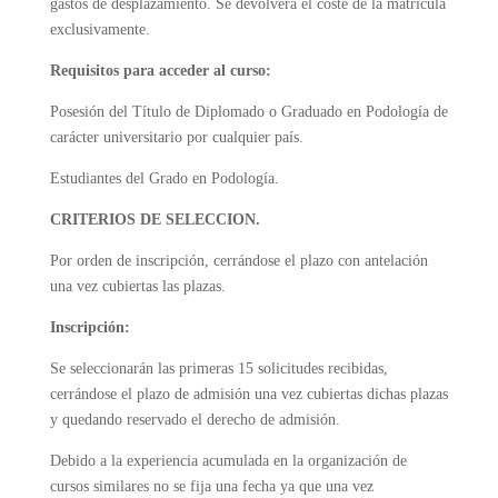
gastos de desplazamiento. Se devolverá el coste de la matricula
exclusivamente.
Requisitos para acceder al curso:
Posesión del Título de Diplomado o Graduado en Podología de
carácter universitario por cualquier país.
Estudiantes del Grado en Podología.
CRITERIOS DE SELECCION.
Por orden de inscripción, cerrándose el plazo con antelación
una vez cubiertas las plazas.
Inscripción:
Se seleccionarán las primeras 15 solicitudes recibidas,
cerrándose el plazo de admisión una vez cubiertas dichas plazas
y quedando reservado el derecho de admisión.
Debido a la experiencia acumulada en la organización de
cursos similares no se fija una fecha ya que una vez