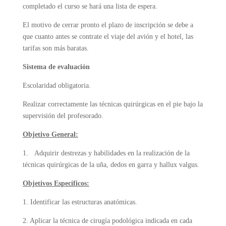
completado el curso se hará una lista de espera.
El motivo de cerrar pronto el plazo de inscripción se debe a
que cuanto antes se contrate el viaje del avión y el hotel, las
tarifas son más baratas.
Sistema de evaluación
Escolaridad obligatoria.
Realizar correctamente las técnicas quirúrgicas en el pie bajo la
supervisión del profesorado.
Objetivo General:
1. Adquirir destrezas y habilidades en la realización de la
técnicas quirúrgicas de la uña, dedos en garra y hallux valgus.
Objetivos Específicos:
1. Identificar las estructuras anatómicas.
2. Aplicar la técnica de cirugía podológica indicada en cada