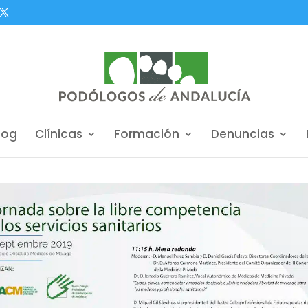
log
Clínicas
Formación
Denuncias