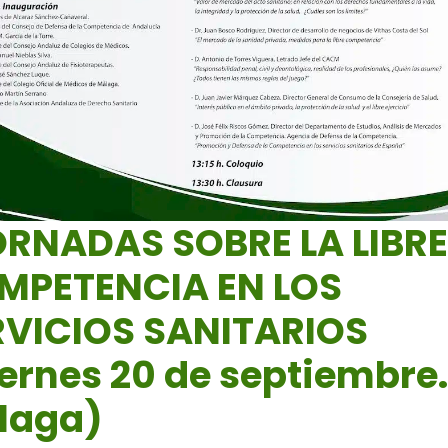
JORNADAS SOBRE LA LIBR
MPETENCIA EN LOS
RVICIOS SANITARIOS
ernes 20 de septiembre
laga)