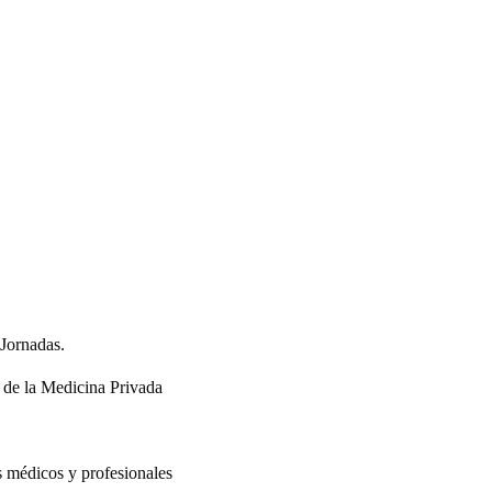
Jornadas.
 de la Medicina Privada
s médicos y profesionales