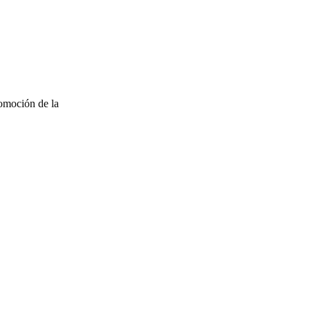
omoción de la