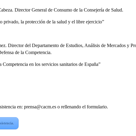
abeza. Director General de Consumo de la Consejería de Salud.
o privado, la protección de la salud y el libre ejercicio”
ez. Director del Departamento de Estudios, Análisis de Mercados y Pr
efensa de la Competencia.
 Competencia en los servicios sanitarios de España”
sistencia en: prensa@cacm.es o rellenando el formulario.
istencia.