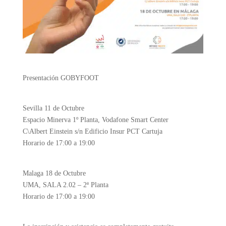
Presentación GOBYFOOT
Sevilla 11 de Octubre
Espacio Minerva 1º Planta, Vodafone Smart Center
C\Albert Einstein s/n Edificio Insur PCT Cartuja
Horario de 17:00 a 19:00
Malaga 18 de Octubre
UMA, SALA 2.02 – 2ª Planta
Horario de 17:00 a 19:00