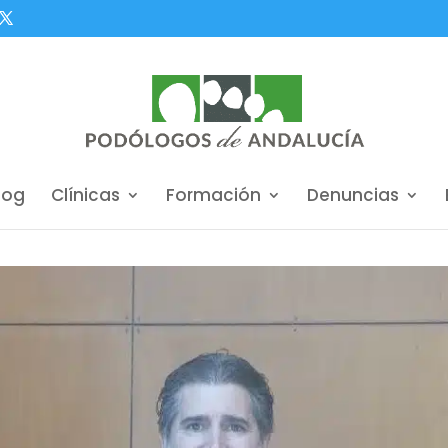
log
Clínicas
Formación
Denuncias