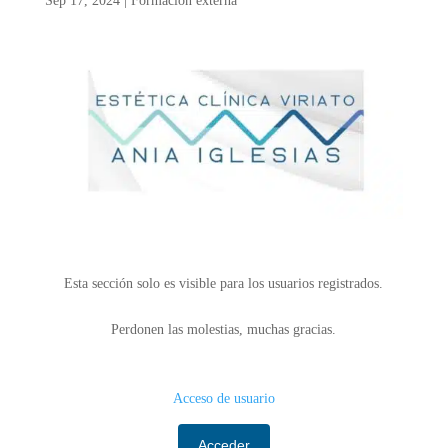
Sep 17, 2024
|
Formación externa
Esta sección solo es visible para los usuarios registrados.
Perdonen las molestias, muchas gracias.
Acceso de usuario
Acceder