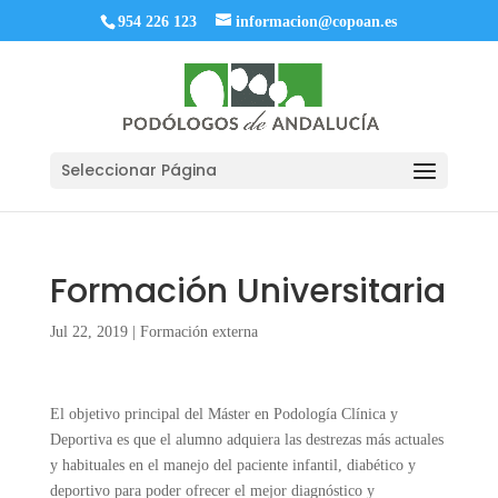
954 226 123
informacion@copoan.es
Seleccionar Página
Formación Universitaria
Jul 22, 2019
|
Formación externa
El objetivo principal del Máster en Podología Clínica y
Deportiva es que el alumno adquiera las destrezas más actuales
y habituales en el manejo del paciente infantil, diabético y
deportivo para poder ofrecer el mejor diagnóstico y