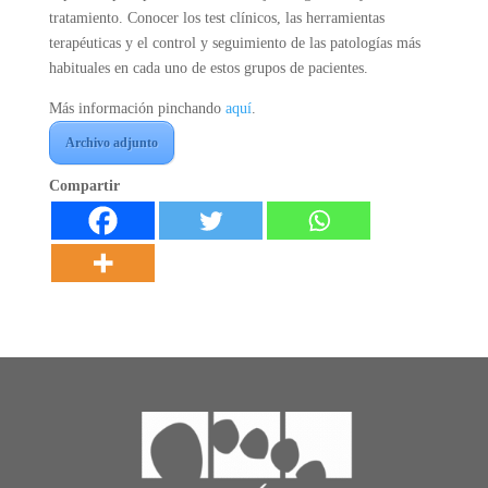
tratamiento. Conocer los test clínicos, las herramientas
terapéuticas y el control y seguimiento de las patologías más
habituales en cada uno de estos grupos de pacientes.
Más información pinchando
aquí
.
Archivo adjunto
Compartir