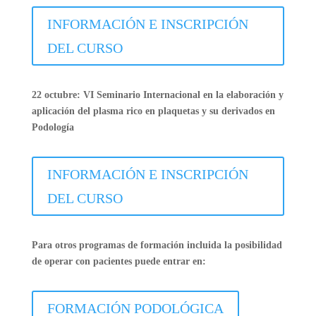
INFORMACIÓN E INSCRIPCIÓN
DEL CURSO
22 octubre: VI Seminario Internacional en la elaboración y
aplicación del plasma rico en plaquetas y su derivados en
Podología
INFORMACIÓN E INSCRIPCIÓN
DEL CURSO
Para otros programas de formación incluida la posibilidad
de operar con pacientes puede entrar en:
FORMACIÓN PODOLÓGICA