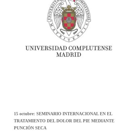
15 octubre: SEMINARIO INTERNACIONAL EN EL
TRATAMIENTO DEL DOLOR DEL PIE MEDIANTE
PUNCIÓN SECA