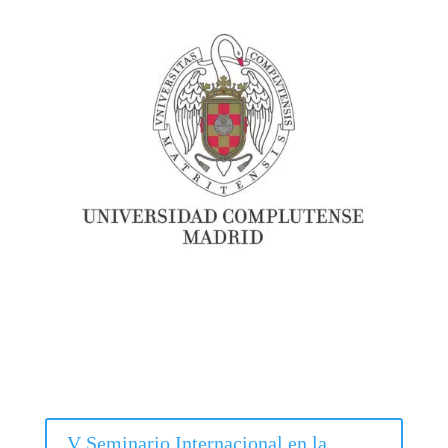
V Seminario Internacional en la