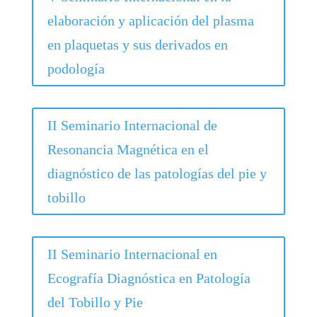
elaboración y aplicación del plasma
en plaquetas y sus derivados en
podología
II Seminario Internacional de
Resonancia Magnética en el
diagnóstico de las patologías del pie y
tobillo
II Seminario Internacional en
Ecografía Diagnóstica en Patología
del Tobillo y Pie