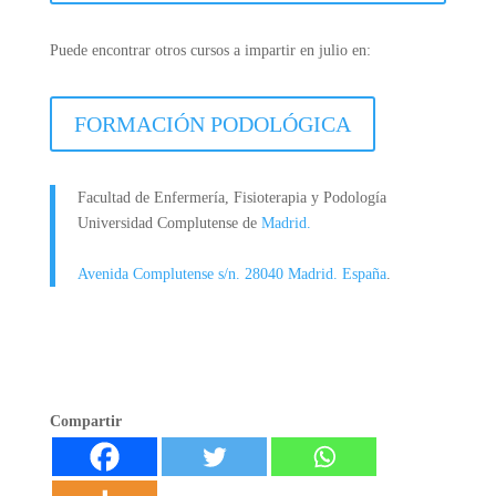
Puede encontrar otros cursos a impartir en julio en:
FORMACIÓN PODOLÓGICA
Facultad de Enfermería, Fisioterapia y Podología
Universidad Complutense de
Madrid.
Avenida Complutense s/n. 28040 Madrid. España
.
Compartir