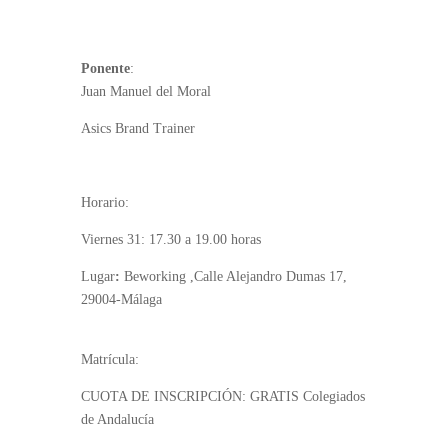
Ponente
:
Juan Manuel del Moral
Asics Brand Trainer
Horario:
Viernes 31: 17.30 a 19.00 horas
Lugar
:
Beworking ,Calle Alejandro Dumas 17,
29004-Málaga
Matrícula:
CUOTA DE INSCRIPCIÓN: GRATIS Colegiados
de Andalucía