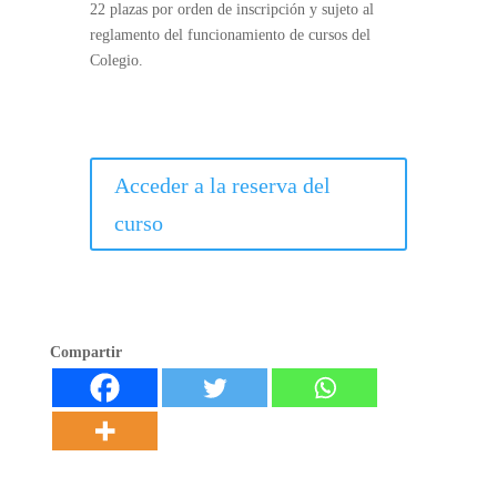
22 plazas por orden de inscripción y sujeto al
reglamento del funcionamiento de cursos del
Colegio.
Acceder a la reserva del
curso
Compartir