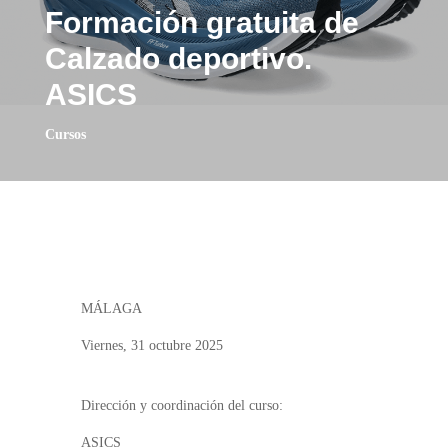
Formación gratuita de
Calzado deportivo.
ASICS
Cursos
MÁLAGA
Viernes, 31 octubre 2025
Dirección y coordinación del curso:
ASICS