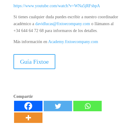
https://www.youtube.com/watch?v=WNa5jRFsbpA
Si tienes cualquier duda puedes escribir a nuestro coordinador
académico a
davidlucas@fixtoecompany.com
o llámanos al
+34 644 64 72 68 para informaros de los detalles.
Más información en
Academy.fixtoecompany.com
Guía Fixtoe
Compartir