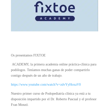
Os presentamos FIXTOE
ACADEMY, la primera academia online práctica-clínica para
podólogos. Teníamos muchas ganas de poder compartirlo
contigo después de un año de trabajo.
https://www.youtube.com/watch?v=zdvYyHoxaV0
Nuestro primer curso de Podopediatría clínica ya está a tu
disposición impartido por el Dr. Roberto Pascual y el profesor
Fran Monzó.