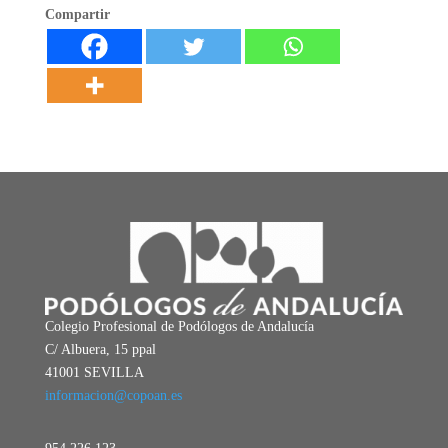
Compartir
Colegio Profesional de Podólogos de Andalucía
C/ Albuera, 15 ppal
41001 SEVILLA
informacion@copoan.es