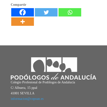
Compartir
Colegio Profesional de Podólogos de Andalucía
C/ Albuera, 15 ppal
41001 SEVILLA
informacion@copoan.es