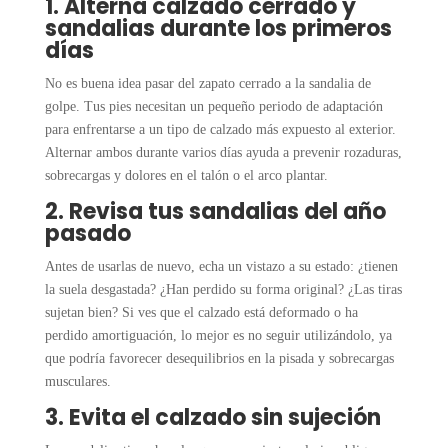
1. Alterna calzado cerrado y
sandalias durante los primeros
días
No es buena idea pasar del zapato cerrado a la sandalia de
golpe. Tus pies necesitan un pequeño periodo de adaptación
para enfrentarse a un tipo de calzado más expuesto al exterior.
Alternar ambos durante varios días ayuda a prevenir rozaduras,
sobrecargas y dolores en el talón o el arco plantar.
2. Revisa tus sandalias del año
pasado
Antes de usarlas de nuevo, echa un vistazo a su estado: ¿tienen
la suela desgastada? ¿Han perdido su forma original? ¿Las tiras
sujetan bien? Si ves que el calzado está deformado o ha
perdido amortiguación, lo mejor es no seguir utilizándolo, ya
que podría favorecer desequilibrios en la pisada y sobrecargas
musculares.
3. Evita el calzado sin sujeción