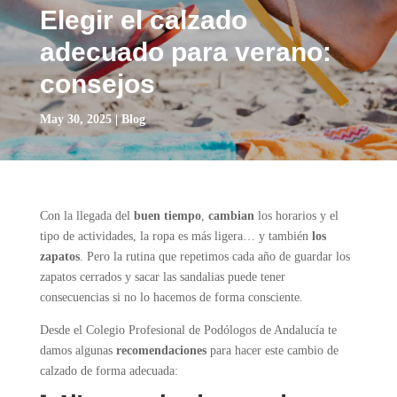
Elegir el calzado
adecuado para verano:
consejos
May 30, 2025
|
Blog
Con la llegada del
buen tiempo
,
cambian
los horarios y el
tipo de actividades, la ropa es más ligera… y también
los
zapatos
. Pero la rutina que repetimos cada año de guardar los
zapatos cerrados y sacar las sandalias puede tener
consecuencias si no lo hacemos de forma consciente.
Desde el Colegio Profesional de Podólogos de Andalucía te
damos algunas
recomendaciones
para hacer este cambio de
calzado de forma adecuada: