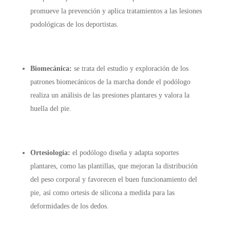
promueve la prevención y aplica tratamientos a las lesiones
podológicas de los deportistas.
Biomecánica:
se trata del estudio y exploración de los
patrones biomecánicos de la marcha donde el podólogo
realiza un análisis de las presiones plantares y valora la
huella del pie.
Ortesiología:
el podólogo diseña y adapta soportes
plantares, como las plantillas, que mejoran la distribución
del peso corporal y favorecen el buen funcionamiento del
pie, así como ortesis de silicona a medida para las
deformidades de los dedos.