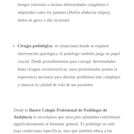
hongos (micosis) e incluso deformidades congénitas o
adquiridas como los juanetes (
Hallux abductus valgus
),
dedos en garra o uña incarnata.
Cirugía podológica:
en situaciones donde se requiere
intervención quirúrgica, el podólogo también juega un papel
crucial. Desde procedimientos para corregir deformidades
hasta cirugías reconstructivas, estos profesionales poseen la
experiencia necesaria para abordar problemas más complejos
y mejorar la calidad de vida de sus pacientes.
Desde el
Ilustre Colegio Profesional de Podólogos de
Andalucía
te recordamos que unos pies saludables contribuyen
significativamente al bienestar general. El podólogo no solo
trata condiciones específicas, sino que también educa a los