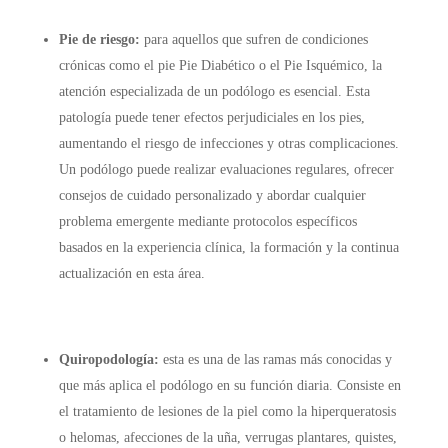
Pie de riesgo:
para aquellos que sufren de condiciones
crónicas como el pie
Pie Diabético o el Pie Isquémico,
la
atención especializada de un podólogo es esencial. Esta
patología puede tener efectos perjudiciales en los pies,
aumentando el riesgo de infecciones y otras complicaciones.
Un podólogo puede realizar evaluaciones regulares, ofrecer
consejos de cuidado personalizado y abordar cualquier
problema emergente mediante protocolos específicos
basados en la experiencia clínica, la formación y la continua
actualización en esta área.
Quiropodología:
esta es una de las ramas más conocidas y
que más aplica el podólogo en su función diaria. Consiste en
el tratamiento de lesiones de la piel como la hiperqueratosis
o helomas, afecciones de la uña, verrugas plantares, quistes,