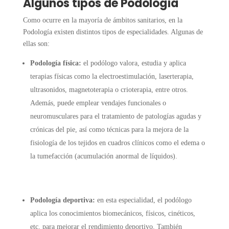
Algunos tipos de Podología
Como ocurre en la mayoría de ámbitos sanitarios, en la
Podología
existen distintos tipos de especialidades. Algunas de
ellas son:
Podología física:
el podólogo valora, estudia y aplica
terapias físicas como la electroestimulación, laserterapia,
ultrasonidos, magnetoterapia o crioterapia, entre otros.
Además, puede emplear vendajes funcionales o
neuromusculares para el tratamiento de patologías agudas y
crónicas del pie, así como técnicas para la mejora de la
fisiología de los tejidos en cuadros clínicos como el edema o
la tumefacción (acumulación anormal de líquidos).
Podología deportiva:
en esta especialidad, el podólogo
aplica los conocimientos biomecánicos, físicos, cinéticos,
etc. para mejorar el rendimiento deportivo. También