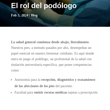
El rol del podólogo
Feb 5, 2024
|
Blog
La salud general comienza desde abajo, literalmente.
Nuestros pies, a menudo pasados por alto, desempeñan un
papel esencial en nuestro bienestar cotidiano. Es aquí donde
entra en juego el podólogo, un profesional de la salud con
titulación universitaria específica, que posee competencias
como:
Autonomía para la
recepción
, diagnóstico y tratamiento
de las afecciones de los pies
del paciente.
Facultad para
emitir recetas médicas
sujetas a prescripción.