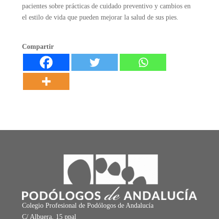
pacientes sobre prácticas de cuidado preventivo y cambios en
el estilo de vida que pueden mejorar la salud de sus pies.
Compartir
Colegio Profesional de Podólogos de Andalucía
C/ Albuera, 15 ppal