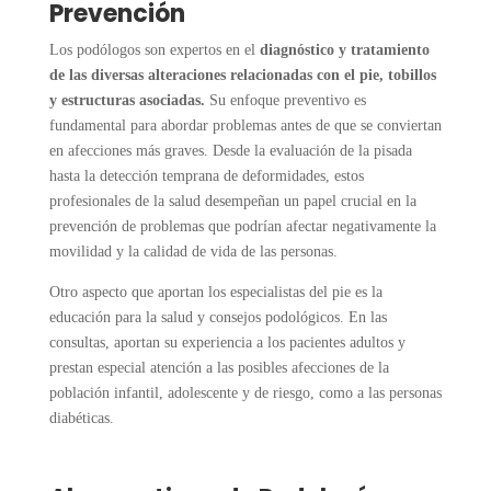
Prevención
Los podólogos son expertos en el
diagnóstico y
tratamiento
de las diversas alteraciones relacionadas con el pie
, tobillos
y estructuras asociadas.
Su enfoque preventivo es
fundamental para abordar problemas antes de que se conviertan
en afecciones más graves. Desde la evaluación de la pisada
hasta la detección temprana de deformidades, estos
profesionales de la salud desempeñan un papel crucial en la
prevención de problemas que podrían afectar negativamente la
movilidad y la calidad de vida de las personas.
Otro aspecto que aportan los especialistas del pie es la
educación para la salud y consejos podológicos. En las
consultas, aportan su experiencia a los pacientes adultos y
prestan especial atención a las posibles afecciones de la
población infantil, adolescente y de riesgo, como a las personas
diabéticas.