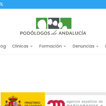
log
Clínicas
Formación
Denuncias