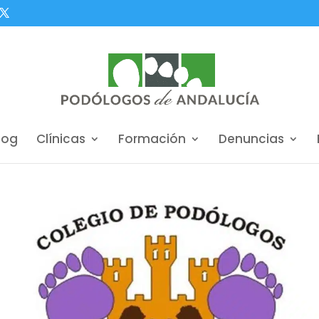
log
Clínicas
Formación
Denuncias